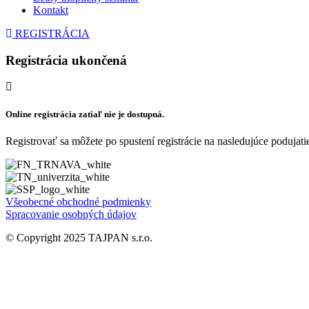
Kontakt
REGISTRÁCIA
Registrácia ukončená
Online registrácia zatiaľ nie je dostupná.
Registrovať sa môžete po spustení registrácie na nasledujúce podujati
Všeobecné obchodné podmienky
Spracovanie osobných údajov
© Copyright 2025 TAJPAN s.r.o.